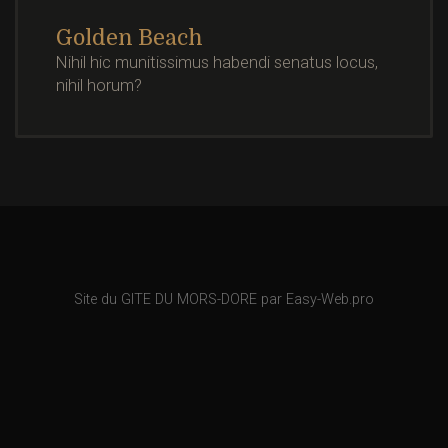
Golden Beach
Nihil hic munitissimus habendi senatus locus,
nihil horum?
Site du GITE DU MORS-DORE par Easy-Web.pro