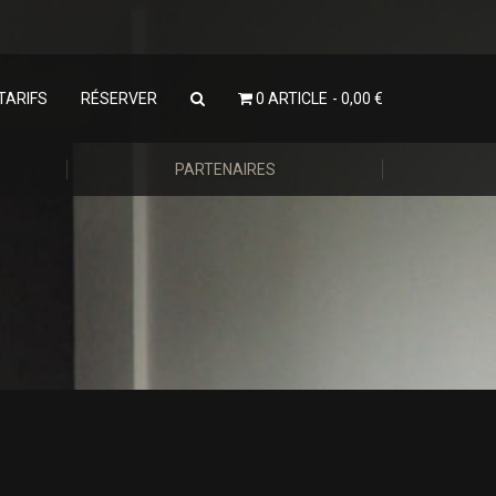
TARIFS
RÉSERVER
0 ARTICLE
0,00 €
PARTENAIRES