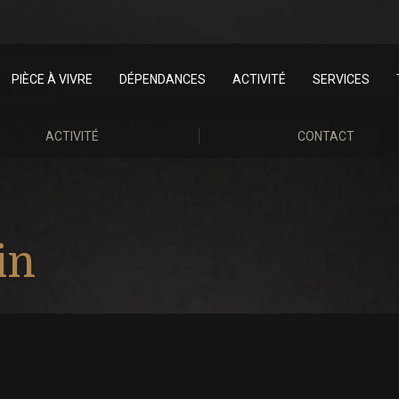
PIÈCE À VIVRE
DÉPENDANCES
ACTIVITÉ
SERVICES
ACTIVITÉ
CONTACT
in