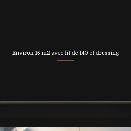
Environ 15 m2 avec lit de 140 et dressing