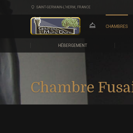
SAINT-GERMAIN-L'HERM, FRANCE
CHAMBRES
HÉBERGEMENT
Chambre Fusa