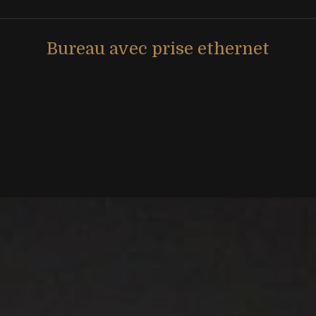
Bureau avec prise ethernet