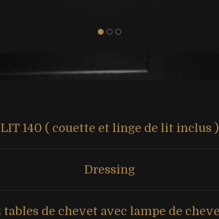
LIT 140 ( couette et linge de lit inclus )
Dressing
2 tables de chevet avec lampe de cheve