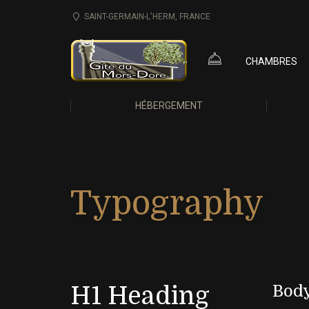
SAINT-GERMAIN-L'HERM, FRANCE
CHAMBRES
HÉBERGEMENT
Typography
Body
H1 Heading